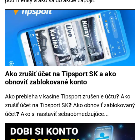
podmienky a ako sa do akcie zapojiť.
Ako zrušiť účet na Tipsport SK a ako
obnoviť zablokované konto
Ako prebieha v kasíne Tipsport zrušenie účtu❓ Ako
zrušiť účet na Tipsport SK❓ Ako obnoviť zablokovaný
účet❓ Ako si nastaviť sebaobmedzujúce...