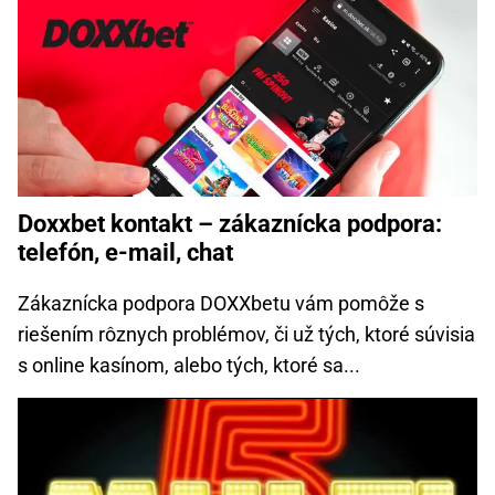
Doxxbet kontakt – zákaznícka podpora:
telefón, e-mail, chat
Zákaznícka podpora DOXXbetu vám pomôže s
riešením rôznych problémov, či už tých, ktoré súvisia
s online kasínom, alebo tých, ktoré sa...