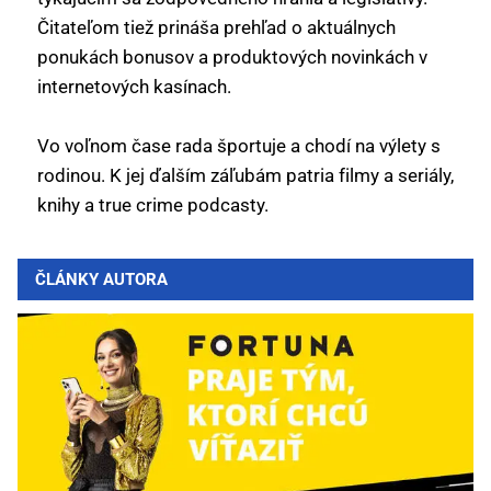
Čitateľom tiež prináša prehľad o aktuálnych
ponukách bonusov a produktových novinkách v
internetových kasínach.
Vo voľnom čase rada športuje a chodí na výlety s
rodinou. K jej ďalším záľubám patria filmy a seriály,
knihy a true crime podcasty.
ČLÁNKY AUTORA