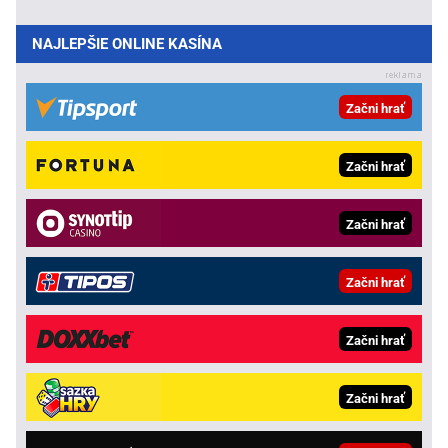
NAJLEPŠIE ONLINE KASÍNA
Začni hrať
Začni hrať
Začni hrať
Začni hrať
Začni hrať
Začni hrať