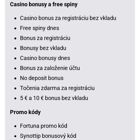
Casino bonusy a free spiny
Casino bonus za registráciu bez vkladu
Free spiny dnes
Bonus za registráciu
Bonusy bez vkladu
Casino bonusy dnes
Bonus za založenie účtu
No deposit bonus
Točenia zdarma za registráciu
5 € a 10 € bonus bez vkladu
Promo kódy
Fortuna promo kód
Synottip bonusový kód