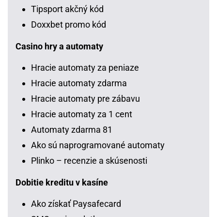
Tipsport akčný kód
Doxxbet promo kód
Casino hry a automaty
Hracie automaty za peniaze
Hracie automaty zdarma
Hracie automaty pre zábavu
Hracie automaty za 1 cent
Automaty zdarma 81
Ako sú naprogramované automaty
Plinko – recenzie a skúsenosti
Dobitie kreditu v kasíne
Ako získať Paysafecard