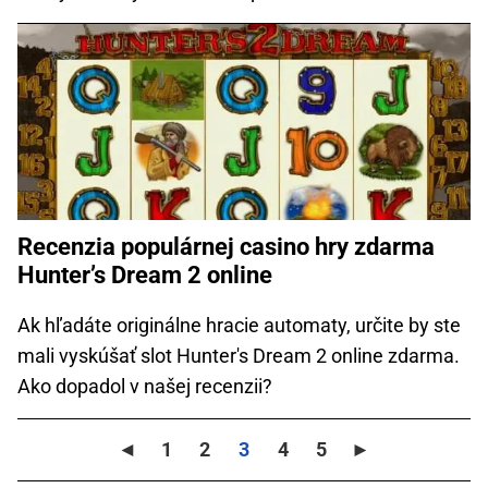
Recenzia populárnej casino hry zdarma
Hunter’s Dream 2 online
Ak hľadáte originálne hracie automaty, určite by ste
mali vyskúšať slot Hunter's Dream 2 online zdarma.
Ako dopadol v našej recenzii?
◄
1
2
3
4
5
►