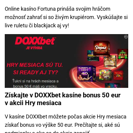
Online kasíno Fortuna prináša svojim hráčom
možnosť zahrať si so živým krupiérom. Vyskúšajte si
live ruletu či blackjack aj vy!
Získajte v DOXXbet kasíne bonus 50 eur
v akcii Hry mesiaca
V kasíne DOXXbet môžete počas akcie Hry mesiaca
získať bonus vo výške 50 eur. Prečítajte si, aké sú