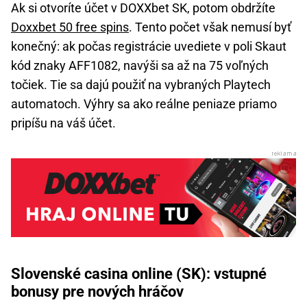
Ak si otvoríte účet v DOXXbet SK, potom obdržíte
Doxxbet 50 free spins
. Tento počet však nemusí byť
konečný: ak počas registrácie uvediete v poli Skaut
kód znaky AFF1082, navýši sa až na 75 voľných
točiek. Tie sa dajú použiť na vybraných Playtech
automatoch. Výhry sa ako reálne peniaze priamo
pripíšu na váš účet.
Slovenské casina online (SK): vstupné
bonusy pre nových hráčov