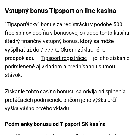
Vstupný bonus Tipsport on line kasína
"Tipsporťácky" bonus za registráciu v podobe 500
free spinov dopĺňa v bonusovej skladbe tohto kasína
štedrý finančný vstupný bonus, ktorý sa môže
vyšplhať až do 7 777 €. Okrem základného
predpokladu –
Tipsport registrácie
– je jeho získanie
podmienené aj vkladom a predpísanou sumou
stávok.
Získanie tohto casino bonusu sa odvíja od splnenia
pretáčacích podmienok, pričom jeho výšku určí
výška vášho prvého vkladu.
Podmienky bonusu od Tipsport SK kasína