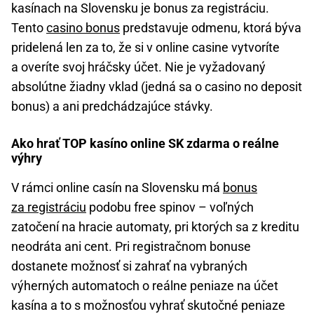
kasínach na Slovensku je bonus za registráciu.
Tento
casino bonus
predstavuje odmenu, ktorá býva
pridelená len za to, že si v online casine vytvoríte
a overíte svoj hráčsky účet. Nie je vyžadovaný
absolútne žiadny vklad (jedná sa o casino no deposit
bonus) a ani predchádzajúce stávky.
Ako hrať TOP kasíno online SK zdarma o reálne
výhry
V rámci online casín na Slovensku má
bonus
za registráciu
podobu free spinov – voľných
zatočení na hracie automaty, pri ktorých sa z kreditu
neodráta ani cent. Pri registračnom bonuse
dostanete možnosť si zahrať na vybraných
výherných automatoch o reálne peniaze na účet
kasína a to s možnosťou vyhrať skutočné peniaze