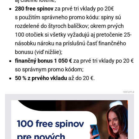
280 free spinov
za prvé tri vklady po 20€
s použitím správneho promo kódu: spiny sú
rozdelené do štyroch balíčkov; okrem prvých
100 otočiek si všetky vyžadujú aj pretočenie 25-
násobku nároku na príslušnú časť finančného
bonusu (viď nižšie);
finančný bonus 1 050 €
za prvé tri vklady po 20 €
so správnym promo kódom;
50 % z prvého vkladu
až do 20 €.