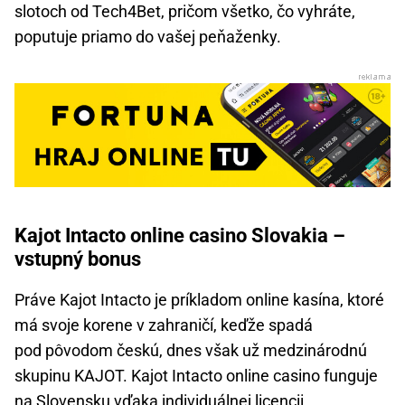
slotoch od Tech4Bet, pričom všetko, čo vyhráte,
poputuje priamo do vašej peňaženky.
Kajot Intacto online casino Slovakia –
vstupný bonus
Práve Kajot Intacto je príkladom online kasína, ktoré
má svoje korene v zahraničí, keďže spadá
pod pôvodom českú, dnes však už medzinárodnú
skupinu KAJOT. Kajot Intacto online casino funguje
na Slovensku vďaka individuálnej licencii