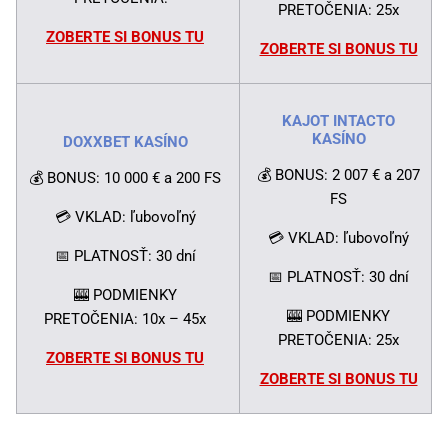
PRETOČENIA: 25x
ZOBERTE SI BONUS TU
ZOBERTE SI BONUS TU
KAJOT INTACTO
KASÍNO
DOXXBET KASÍNO
💰 BONUS: 2 007 € a 207
💰 BONUS: 10 000 € a 200 FS
FS
💳 VKLAD: ľubovoľný
💳 VKLAD: ľubovoľný
📅 PLATNOSŤ: 30 dní
📅 PLATNOSŤ: 30 dní
🎰 PODMIENKY
🎰 PODMIENKY
PRETOČENIA: 10x – 45x
PRETOČENIA: 25x
ZOBERTE SI BONUS TU
ZOBERTE SI BONUS TU