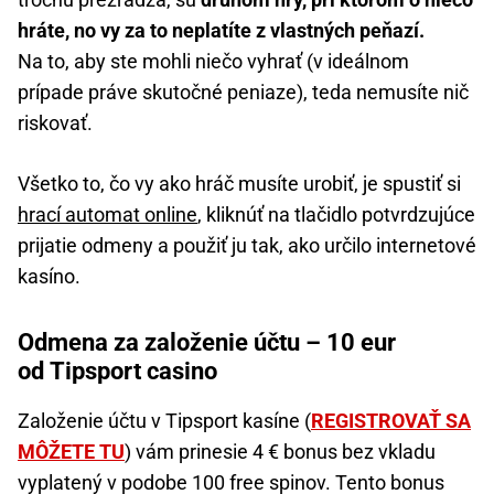
hráte, no vy za to neplatíte z vlastných peňazí.
Na to, aby ste mohli niečo vyhrať (v ideálnom
prípade práve skutočné peniaze), teda nemusíte nič
riskovať.
Všetko to, čo vy ako hráč musíte urobiť, je spustiť si
hrací automat online
, kliknúť na tlačidlo potvrdzujúce
prijatie odmeny a použiť ju tak, ako určilo internetové
kasíno.
Odmena za založenie účtu – 10 eur
od Tipsport casino
Založenie účtu v Tipsport kasíne (
REGISTROVAŤ SA
MÔŽETE TU
) vám prinesie 4 € bonus bez vkladu
vyplatený v podobe 100 free spinov. Tento bonus