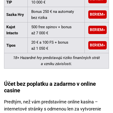
TIP
10 000 €
Bonus 250 € na automaty
BERIEM
Sazka Hry
bez rizika
Kajot
500 free spinov + bonus
BERIEM
Intacto
až 7 000 €
20 € a 100 FS + bonus
BERIEM
Tipos
až 1 050 €
18+ Hazardné hry predstavujú riziko finančných strát
a vzniku závislosti.
Účet bez poplatku a zadarmo v online
casine
Predtým, než vám predstavíme online kasína –
internetové stránky s odmenou len za vytvorenie