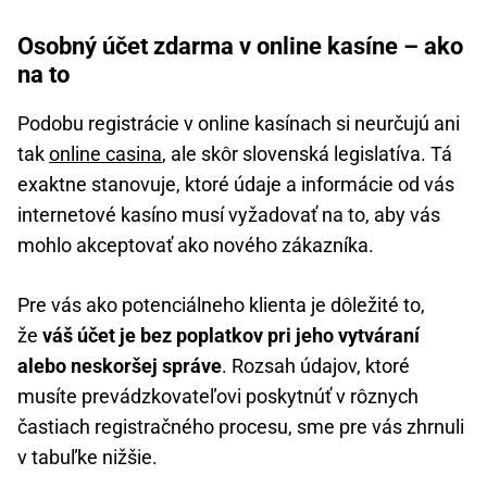
Osobný účet zdarma v online kasíne – ako
na to
Podobu registrácie v online kasínach si neurčujú ani
tak
online casina
, ale skôr slovenská legislatíva. Tá
exaktne stanovuje, ktoré údaje a informácie od vás
internetové kasíno musí vyžadovať na to, aby vás
mohlo akceptovať ako nového zákazníka.
Pre vás ako potenciálneho klienta je dôležité to,
že
váš účet je bez poplatkov pri jeho vytváraní
alebo neskoršej správe
. Rozsah údajov, ktoré
musíte prevádzkovateľovi poskytnúť v rôznych
častiach registračného procesu, sme pre vás zhrnuli
v tabuľke nižšie.