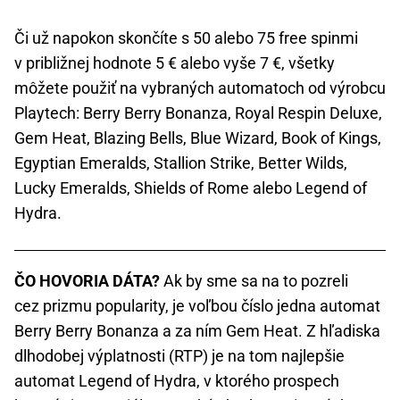
Či už napokon skončíte s 50 alebo 75 free spinmi
v približnej hodnote 5 € alebo vyše 7 €, všetky
môžete použiť na vybraných automatoch od výrobcu
Playtech: Berry Berry Bonanza, Royal Respin Deluxe,
Gem Heat, Blazing Bells, Blue Wizard, Book of Kings,
Egyptian Emeralds, Stallion Strike, Better Wilds,
Lucky Emeralds, Shields of Rome alebo Legend of
Hydra.
ČO HOVORIA DÁTA?
Ak by sme sa na to pozreli
cez prizmu popularity, je voľbou číslo jedna automat
Berry Berry Bonanza a za ním Gem Heat. Z hľadiska
dlhodobej výplatnosti (RTP) je na tom najlepšie
automat Legend of Hydra, v ktorého prospech