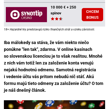
10 000 € + 250
CHCEM
spinov
BONUS
18+ Hazardné hry predstavujú riziko finančných strát a vzniku závislosti.
Iba málokedy sa stáva, že vám niekto niečo
ponúkne "len tak", zdarma. V online kasínach
so slovenskou licenciou je to však realitou. Mnohé
z nich vám totiž len za založenie konta venujú
nejakú hodnotnú odmenu. Samotná registrácia
i vedenie účtu vás pritom nebudú nič stáť. Akú
formu majú tieto odmeny za založenie účtu? O tom
je náš dnešný článok
.