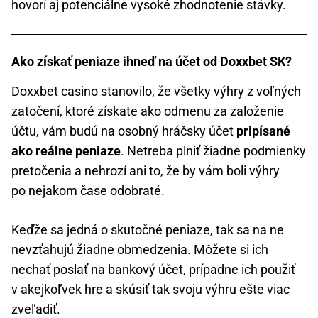
hovorí aj potenciálne vysoké zhodnotenie stávky.
Ako získať peniaze ihneď na účet od Doxxbet SK?
Doxxbet casino stanovilo, že všetky výhry z voľných
zatočení, ktoré získate ako odmenu za založenie
účtu, vám budú na osobný hráčsky účet
pripísané
ako reálne peniaze
. Netreba plniť žiadne podmienky
pretočenia a nehrozí ani to, že by vám boli výhry
po nejakom čase odobraté.
Keďže sa jedná o skutočné peniaze, tak sa na ne
nevzťahujú žiadne obmedzenia. Môžete si ich
nechať poslať na bankový účet, prípadne ich použiť
v akejkoľvek hre a skúsiť tak svoju výhru ešte viac
zveľadiť.