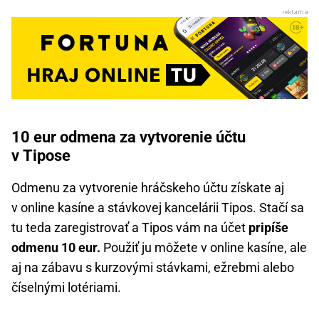
10 eur odmena za vytvorenie účtu
v Tipose
Odmenu za vytvorenie hráčskeho účtu získate aj
v online kasíne a stávkovej kancelárii Tipos. Stačí sa
tu teda zaregistrovať a Tipos vám na účet
pripíše
odmenu 10 eur.
Použiť ju môžete v online kasíne, ale
aj na zábavu s kurzovými stávkami, ežrebmi alebo
číselnými lotériami.