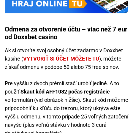
Odmena za otvorenie účtu – viac než 7 eur
od Doxxbet casino
Ak si otvoríte svoj osobný účet zadarmo v Doxxbet
kasíne (
VYTVORIŤ SI ÚČET MÔŽETE TU
), môžete
získať odmenu v podobe 50 alebo 75 free spinov.
Pre vyššiu z dvoch prémií stačí urobiť jediné. A to
použiť
Skaut kód AFF1082 počas registrácie
vo formulári (viď obrázok nižšie). Skaut kód môžeme
pripodobniť ku kľúču do trezoru, ktorý ukrýva ešte
vyššiu odmenu, v tomto prípade 25 voľných zatočení
navyše (plus voľnú stávku v hodnote 3 eurá