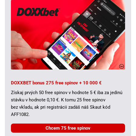
DOXXBET bonus 275 free spinov + 10 000 €
Získaj prvých 50 free spinov v hodnote 5 € iba za jedinú
stávku v hodnote 0,10 €. K tomu 25 free spinov
bez vkladu, ak pri registrácii zadáš náš Skaut kód
AFF1082.
Chcem 75 free spinov