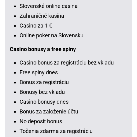
Slovenské online casina
Zahraničné kasína
Casino za 1 €
Online poker na Slovensku
Casino bonusy a free spiny
Casino bonus za registráciu bez vkladu
Free spiny dnes
Bonus za registráciu
Bonusy bez vkladu
Casino bonusy dnes
Bonus za založenie účtu
No deposit bonus
Točenia zdarma za registráciu