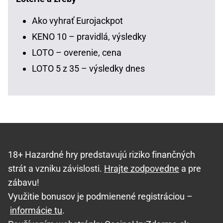
Ako vyhrať Eurojackpot
KENO 10 – pravidlá, výsledky
LOTO – overenie, cena
LOTO 5 z 35 – výsledky dnes
18+ Hazardné hry predstavujú riziko finančných
strát a vzniku závislosti.
Hrajte zodpovedne
a pre
zábavu!
Využitie bonusov je podmienené registráciou –
informácie tu
.