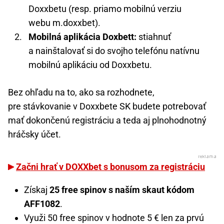
Doxxbetu (resp. priamo mobilnú verziu
webu m.doxxbet).
Mobilná aplikácia Doxbett:
stiahnuť
a nainštalovať si do svojho telefónu natívnu
mobilnú aplikáciu od Doxxbetu.
Bez ohľadu na to, ako sa rozhodnete,
pre stávkovanie v Doxxbete SK budete potrebovať
mať dokončenú registráciu a teda aj plnohodnotný
hráčsky účet.
Začni hrať v DOXXbet s bonusom za registráciu
Získaj
25 free spinov s naším skaut kódom
AFF1082
.
Využi 50 free spinov v hodnote 5 € len za prvú