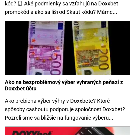
kód? ⏰ Aké podmienky sa vzťahujú na Doxxbet
promokód a ako sa líši od Skaut kódu? Máme...
Ako na bezproblémový výber vyhraných peňazí z
Doxxbet účtu
Ako prebieha výber výhry v Doxxbete? Ktoré
spôsoby cashoutu podporuje spoločnosť Doxxbet?
Pozreli sme sa bližšie na fungovanie výberu...