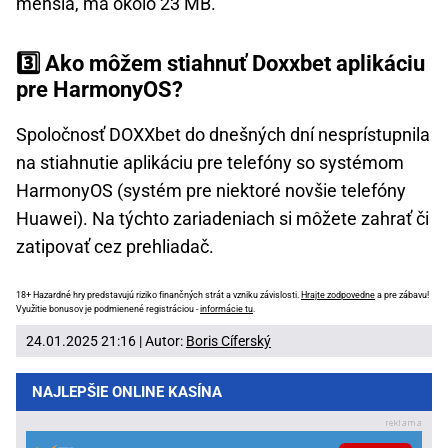
menšia, má okolo 23 MB.
3️⃣
Ako môžem stiahnuť Doxxbet aplikáciu
pre HarmonyOS?
Spoločnosť DOXXbet do dnešných dní nesprístupnila
na stiahnutie aplikáciu pre telefóny so systémom
HarmonyOS (systém pre niektoré novšie telefóny
Huawei). Na týchto zariadeniach si môžete zahrať či
zatipovať cez prehliadač.
18+ Hazardné hry predstavujú riziko finančných strát a vzniku závislosti.
Hrajte zodpovedne
a pre zábavu!
Využitie bonusov je podmienené registráciou -
informácie tu
.
24.01.2025 21:16 | Autor:
Boris Cíferský
NAJLEPŠIE ONLINE KASÍNA