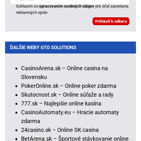
Súhlasím so
spracovaním osobných údajov
pre účel zasielania
reklamných správ
ĎALŠIE WEBY GTO SOLUTIONS
CasinoArena.sk – Online casina na
Slovensku
PokerOnline.sk – Online poker zdarma
Skutocnost.sk – Online súťaže a rady
777.sk – Najlepšie online kasína
CasinoAutomaty.eu – Hracie automaty
zdarma
24casino.sk – Online SK casina
BetArena.sk – Športové stávkovanie online