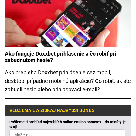
Ako funguje Doxxbet prihlásenie a čo robiť pri
zabudnutom hesle?
Ako prebieha Doxxbet prihlásenie cez mobil,
desktop, prípadne mobilnú aplikáciu? Čo robiť, ak ste
zabudli heslo alebo prihlasovací e-mail?
VLOŽ EMAIL A ZÍSKAJ NAJVYŠŠÍ BONUS
Pošleme ti prehľad najvyšších online casino bonusov - do minúty je
tvoj!