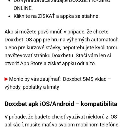
Do vyhľadávača zadajte DOXXBET KASÍNO
ONLINE.
Kliknite na ZÍSKAŤ a appka sa stiahne.
Ako si môžete povšimnúť, v prípade, že chcete
Doxxbet iOS app pre hru na
výherných automatoch
alebo pre kurzové stávky, nepotrebujete kvôli tomu
navštevovať stránku Doxxbetu. Stačí vám len si
otvoriť App Store a získať appku odtiaľto.
Mohlo by vás zaujímať:
Doxxbet SMS vklad
–
výhody, poplatky a limity
Doxxbet apk iOS/Android – kompatibilita
V prípade, že budete chcieť využívať niektorú z iOS
aplikácií, musíte mať vo svojom mobilnom telefóne