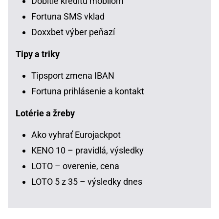
Dobitie kreditu mobilom
Fortuna SMS vklad
Doxxbet výber peňazí
Tipy a triky
Tipsport zmena IBAN
Fortuna prihlásenie a kontakt
Lotérie a žreby
Ako vyhrať Eurojackpot
KENO 10 – pravidlá, výsledky
LOTO – overenie, cena
LOTO 5 z 35 – výsledky dnes