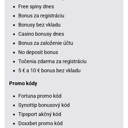
Free spiny dnes
Bonus za registráciu
Bonusy bez vkladu
Casino bonusy dnes
Bonus za založenie účtu
No deposit bonus
Točenia zdarma za registráciu
5 € a 10 € bonus bez vkladu
Promo kódy
Fortuna promo kód
Synottip bonusový kód
Tipsport akčný kód
Doxxbet promo kód