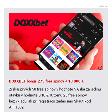
DOXXBET bonus 275 free spinov + 10 000 €
Získaj prvých 50 free spinov v hodnote 5 € iba za jedinú
stávku v hodnote 0,10 €. K tomu 25 free spinov
bez vkladu, ak pri registrácii zadáš náš Skaut kód
AFF1082.