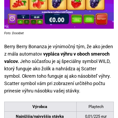
Foto: Doxxbet
Berry Berry Bonanza je výnimočný tým, že ako jeden
z mála automatov
vypláca výhru v oboch smeroch
valcov.
Jeho súčasťou je aj špeciálny symbol WILD,
ktorý funguje ako žolík a nahrádza aj Scatter
symbol. Okrem toho funguje aj ako násobiteľ výhry.
Scatter symbol vám pri zobrazení určitého počtu
prinesie výhru násobku vašej stávky.
Výrobca
Playtech
Najnižšia/najvyššia stávka
0,01/225 eur