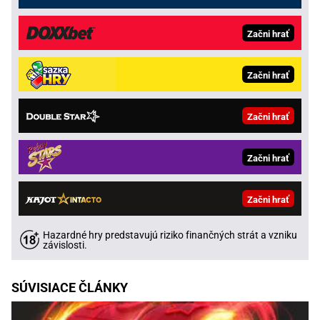
Začni hrať
Začni hrať
Začni hrať
Začni hrať
Začni hrať
Hazardné hry predstavujú riziko finančných strát a vzniku
závislosti.
SÚVISIACE ČLÁNKY