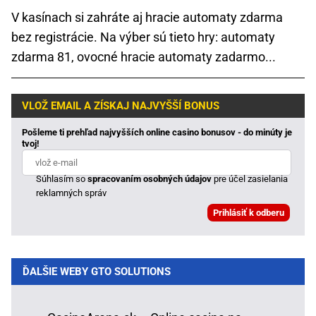
V kasínach si zahráte aj hracie automaty zdarma
bez registrácie. Na výber sú tieto hry: automaty
zdarma 81, ovocné hracie automaty zadarmo...
VLOŽ EMAIL A ZÍSKAJ NAJVYŠŠÍ BONUS
Pošleme ti prehľad najvyšších online casino bonusov - do minúty je
tvoj!
Súhlasím so
spracovaním osobných údajov
pre účel zasielania
reklamných správ
ĎALŠIE WEBY GTO SOLUTIONS