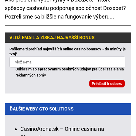
spôsoby cashoutu podporuje spoločnosť Doxxbet?
Pozreli sme sa bližšie na fungovanie výberu...
VLOŽ EMAIL A ZÍSKAJ NAJVYŠŠÍ BONUS
Pošleme ti prehľad najvyšších online casino bonusov - do minúty je
tvoj!
Súhlasím so
spracovaním osobných údajov
pre účel zasielania
reklamných správ
ĎALŠIE WEBY GTO SOLUTIONS
CasinoArena.sk – Online casina na