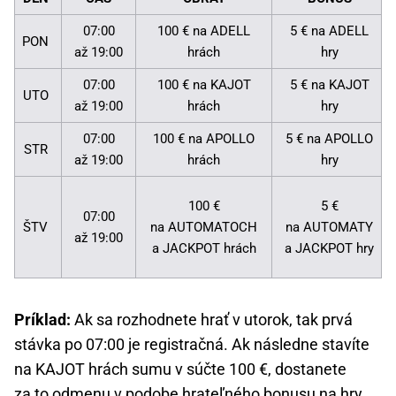
07:00
100 € na ADELL
5 € na ADELL
PON
až 19:00
hrách
hry
07:00
100 € na KAJOT
5 € na KAJOT
UTO
až 19:00
hrách
hry
07:00
100 € na APOLLO
5 € na APOLLO
STR
až 19:00
hrách
hry
100 €
5 €
07:00
ŠTV
na AUTOMATOCH
na AUTOMATY
až 19:00
a JACKPOT hrách
a JACKPOT hry
Príklad:
Ak sa rozhodnete hrať v utorok, tak prvá
stávka po 07:00 je registračná. Ak následne stavíte
na KAJOT hrách sumu v súčte 100 €, dostanete
za to odmenu v podobe hrateľného bonusu na hry