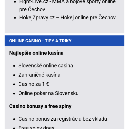
Fight-Live.cz - MMA a bojové športy online
pre Čechov
HokejZpravy.cz – Hokej online pre Čechov
ONLINE CASINO - TIPY A TRIKY
Najlepšie online kasína
Slovenské online casina
Zahraničné kasína
Casino za 1 €
Online poker na Slovensku
Casino bonusy a free spiny
Casino bonus za registráciu bez vkladu
Free spiny dnes