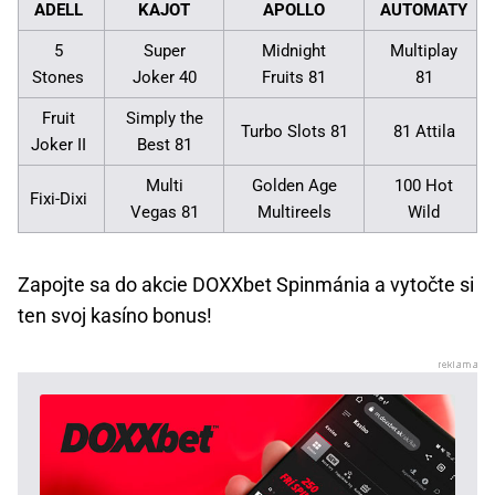
ADELL
KAJOT
APOLLO
AUTOMATY
5
Super
Midnight
Multiplay
Stones
Joker 40
Fruits 81
81
Fruit
Simply the
Turbo Slots 81
81 Attila
Joker II
Best 81
Multi
Golden Age
100 Hot
Fixi-Dixi
Vegas 81
Multireels
Wild
Zapojte sa do akcie DOXXbet Spinmánia a vytočte si
ten svoj kasíno bonus!