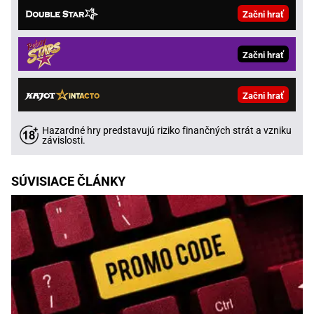
Začni hrať
Začni hrať
Začni hrať
Hazardné hry predstavujú riziko finančných strát a vzniku
závislosti.
SÚVISIACE ČLÁNKY