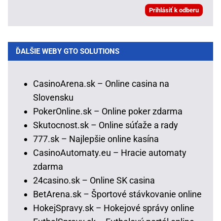
ĎALŠIE WEBY GTO SOLUTIONS
CasinoArena.sk – Online casina na
Slovensku
PokerOnline.sk – Online poker zdarma
Skutocnost.sk – Online súťaže a rady
777.sk – Najlepšie online kasína
CasinoAutomaty.eu – Hracie automaty
zdarma
24casino.sk – Online SK casina
BetArena.sk – Športové stávkovanie online
HokejSpravy.sk – Hokejové správy online