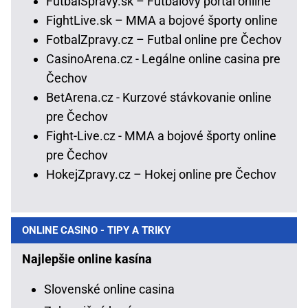
FutbalSpravy.sk – Futbalový portál online
FightLive.sk – MMA a bojové športy online
FotbalZpravy.cz – Futbal online pre Čechov
CasinoArena.cz - Legálne online casina pre
Čechov
BetArena.cz - Kurzové stávkovanie online
pre Čechov
Fight-Live.cz - MMA a bojové športy online
pre Čechov
HokejZpravy.cz – Hokej online pre Čechov
ONLINE CASINO - TIPY A TRIKY
Najlepšie online kasína
Slovenské online casina