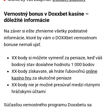
Vernostný bonus v Doxxbet kasíne –
dôležité informácie
Na záver si ešte zhrnieme všetky podstatné
informácie, ktoré by vám o DOXXbet vernostnom
bonuse nemali ujsť.
XX-body si môžete vymeniť za peniaze, keď váš
bodový stav dosiahne hodnotu 1 000 bodov
XX-body získavate, ak hráte ľubovoľnú
online
kasíno hru
za skutočné peniaze
XX-body nie je možné presúvať medzi rôznymi
hráčskymi účtami
Súčasťou vernostného programu Doxxbetu sa