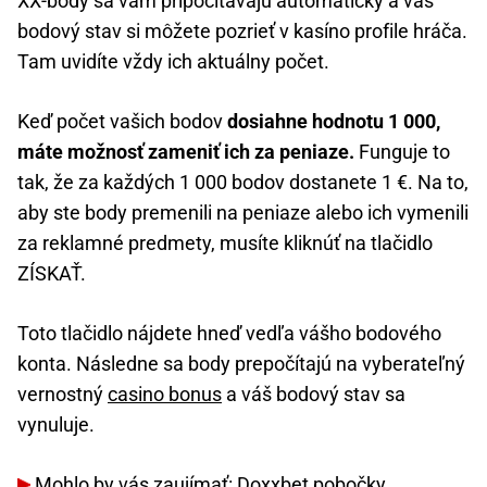
XX-body sa vám pripočítavajú automaticky a váš
bodový stav si môžete pozrieť v kasíno profile hráča.
Tam uvidíte vždy ich aktuálny počet.
Keď počet vašich bodov
dosiahne hodnotu 1 000,
máte možnosť zameniť ich za peniaze.
Funguje to
tak, že za každých 1 000 bodov dostanete 1 €. Na to,
aby ste body premenili na peniaze alebo ich vymenili
za reklamné predmety, musíte kliknúť na tlačidlo
ZÍSKAŤ.
Toto tlačidlo nájdete hneď vedľa vášho bodového
konta. Následne sa body prepočítajú na vyberateľný
vernostný
casino bonus
a váš bodový stav sa
vynuluje.
Mohlo by vás zaujímať:
Doxxbet pobočky