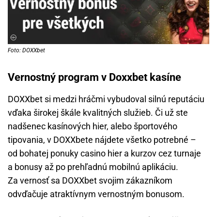
Foto: DOXXbet
Vernostný program v Doxxbet kasíne
DOXXbet si medzi hráčmi vybudoval silnú reputáciu
vďaka širokej škále kvalitných služieb. Či už ste
nadšenec kasínových hier, alebo športového
tipovania, v DOXXbete nájdete všetko potrebné –
od bohatej ponuky casino hier a kurzov cez turnaje
a bonusy až po prehľadnú mobilnú aplikáciu.
Za vernosť sa DOXXbet svojim zákazníkom
odvďačuje atraktívnym vernostným bonusom.