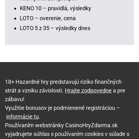
KENO 10 – pravidlá, výsledky
LOTO – overenie, cena
LOTO 5 z 35 – výsledky dnes
18+ Hazardné hry predstavujú riziko finančných
strát a vzniku závislosti.
Hrajte zodpovedne
a pre
zábavu!
Využitie bonusov je podmienené registráciou –
informácie tu
.
Používaním webstránky CasinoHryZdarma.sk
vyjadrujete súhlas s používaním cookies v súlade s