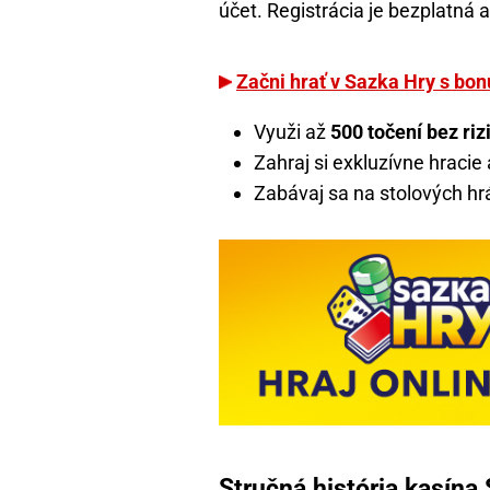
účet. Registrácia je bezplatná 
Začni hrať v Sazka Hry s bon
Využi až
500 točení bez riz
Zahraj si exkluzívne hracie
Zabávaj sa na stolových hrá
Stručná história kasína 