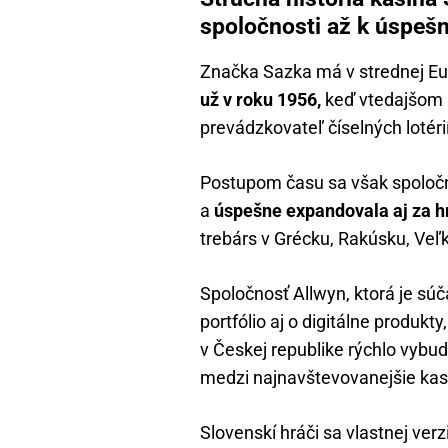
spoločnosti až k úspeš
Značka Sazka má v strednej Eu
už v roku 1956,
keď vtedajšom 
prevádzkovateľ číselných lotérií
Postupom času sa však spoločn
a
úspešne expandovala aj za h
trebárs v Grécku, Rakúsku, Veľk
Spoločnosť Allwyn, ktorá je súč
portfólio aj o digitálne produkt
v Českej republike rýchlo vybud
medzi najnavštevovanejšie kas
Slovenskí hráči sa vlastnej verz