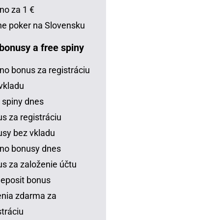
no za 1 €
ne poker na Slovensku
bonusy a free spiny
no bonus za registráciu
vkladu
 spiny dnes
s za registráciu
sy bez vkladu
no bonusy dnes
s za založenie účtu
eposit bonus
nia zdarma za
stráciu