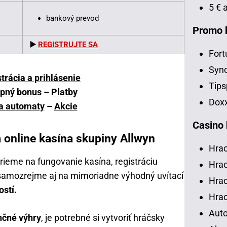
5 € 
bankový prevod
Promo 
▶️
REGISTRUJTE SA
Fort
Syno
trácia a prihlásenie
Tips
pný bonus
–
Platby
Dox
a automaty
–
Akcie
Casino 
 online kasína skupiny Allwyn
Hrac
zrieme na fungovanie kasína, registráciu
Hrac
 samozrejme aj na mimoriadne výhodný uvítací
Hrac
ostí.
Hrac
Aut
nčné výhry
, je potrebné si vytvoriť hráčsky