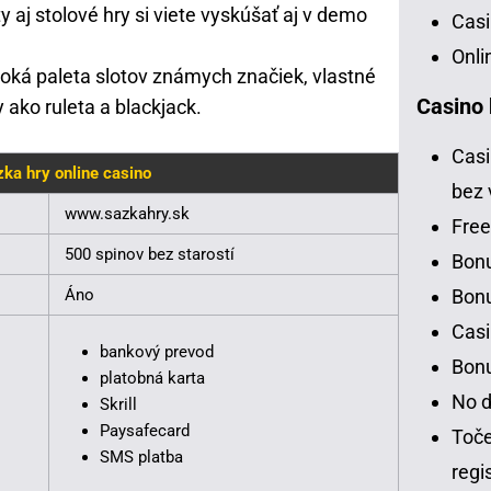
aj stolové hry si viete vyskúšať aj v demo
Casi
Onli
oká paleta slotov známych značiek, vlastné
Casino 
y ako ruleta a blackjack.
Casi
ka hry online casino
bez 
www.sazkahry.sk
Free
500 spinov bez starostí
Bonu
Bonu
Áno
Casi
bankový prevod
Bonu
platobná karta
No d
Skrill
Paysafecard
Toče
SMS platba
regi