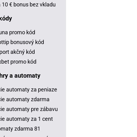
a 10 € bonus bez vkladu
kódy
una promo kód
ttip bonusový kód
port akčný kód
xbet promo kód
hry a automaty
ie automaty za peniaze
ie automaty zdarma
ie automaty pre zábavu
ie automaty za 1 cent
omaty zdarma 81