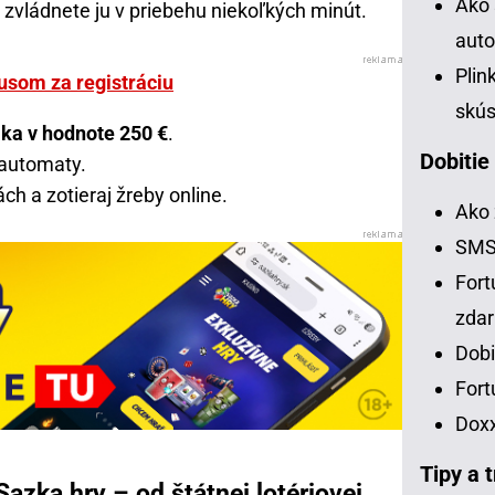
Ako
a zvládnete ju v priebehu niekoľkých minút.
aut
Plin
usom za registráciu
skús
ika v hodnote 250 €
.
Dobitie
 automaty.
ch a zotieraj žreby online.
Ako 
SMS 
Fort
zda
Dobi
Fort
Doxx
Tipy a t
Sazka hry – od štátnej lotériovej