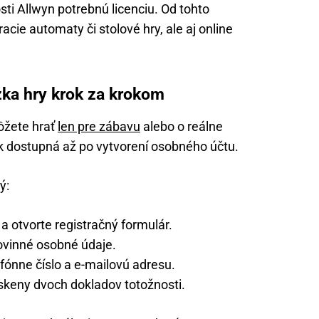
sti Allwyn potrebnú licenciu. Od tohto
ie automaty či stolové hry, ale aj online
zka hry krok za krokom
ôžete hrať
len pre zábavu
alebo o reálne
k dostupná až po vytvorení osobného účtu.
ý:
a otvorte registračný formulár.
ovinné osobné údaje.
fónne číslo a e-mailovú adresu.
 skeny dvoch dokladov totožnosti.