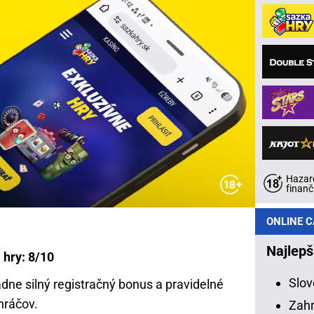
Hazard
finanč
ONLINE C
Najlepš
 hry: 8/10
Slov
ne silný registračný bonus a pravidelné
hráčov.
Zahr