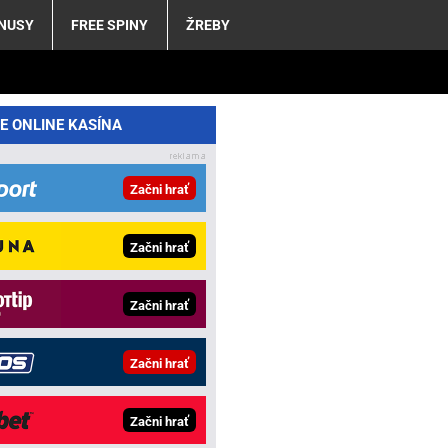
NUSY
FREE SPINY
ŽREBY
E ONLINE KASÍNA
Začni hrať
Začni hrať
Začni hrať
Začni hrať
Začni hrať