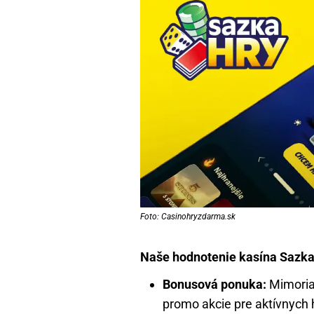
Foto: Casinohryzdarma.sk
Naše hodnotenie kasína Sazka
Bonusová ponuka:
Mimoriad
promo akcie pre aktívnych 