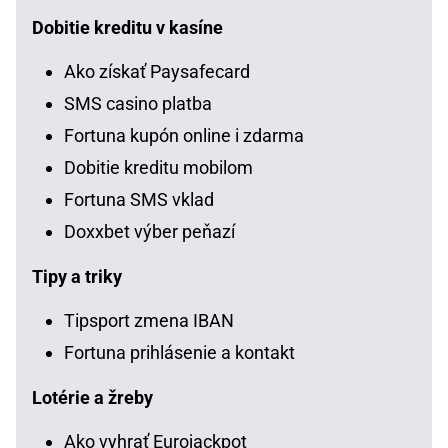
Dobitie kreditu v kasíne
Ako získať Paysafecard
SMS casino platba
Fortuna kupón online i zdarma
Dobitie kreditu mobilom
Fortuna SMS vklad
Doxxbet výber peňazí
Tipy a triky
Tipsport zmena IBAN
Fortuna prihlásenie a kontakt
Lotérie a žreby
Ako vyhrať Eurojackpot