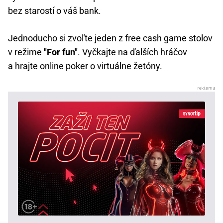
bez starostí o váš bank.
Jednoducho si zvoľte jeden z free cash game stolov
v režime
"For fun"
. Vyčkajte na ďalších hráčov
a hrajte online poker o virtuálne žetóny.