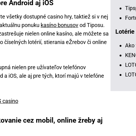
re Android aj iOS
Tips
te všetky dostupné casino hry, taktiež si v nej
Fort
 aktuálnu ponuku
kasíno bonusov
od Tiposu.
Lotérie
astrešuje nielen online kasíno, ale môžete sa
 číselných lotérií, stierania eŽrebov či online
Ako 
KENO
LOTO
upná nielen pre užívateľov telefónov
LOTO
iOS, ale aj pre tých, ktorí majú v telefóne
 casino
ovanie cez mobil, online žreby aj