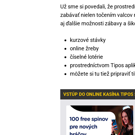
Už sme si povedali, že prostred
zabávať nielen točením valcov
aj ďalšie možnosti zábavy a šik
kurzové stávky
online žreby
číselné lotérie
prostredníctvom Tipos aplik
môžete si tu tiež pripraviť
VSTÚP DO ONLINE KASÍNA TIPO