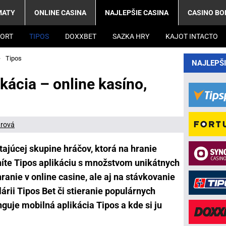
MATY
ONLINE CASINA
NAJLEPŠIE CASINA
CASINO BO
PORT
TIPOS
DOXXBET
SAZKA HRY
KAJOT INTACTO
>
Tipos
NAJLEPŠI
kácia – online kasíno,
arová
tajúcej skupine hráčov, ktorá na hranie
eníte Tipos aplikáciu s množstvom unikátnych
hranie v online casine, ale aj na stávkovanie
árii Tipos Bet či stieranie populárnych
nguje mobilná aplikácia Tipos a kde si ju