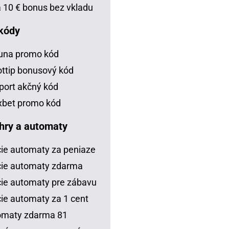
a 10 € bonus bez vkladu
kódy
una promo kód
ttip bonusový kód
port akčný kód
xbet promo kód
hry a automaty
ie automaty za peniaze
ie automaty zdarma
ie automaty pre zábavu
ie automaty za 1 cent
omaty zdarma 81