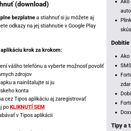
Ako
ahnuť (download)
aut
plne bezplatne
a stiahnuť si ju môžete aj
Plin
te odkazy na jej stiahnutie v Google Play
skús
Dobitie
 aplikáciu krok za krokom:
Ako 
SMS 
vení vášho telefónu a vyberte možnosť povoliť
námych zdrojov
Fort
apku a nainštalujte si ju
zda
čskeho konta
Dobi
a cez Tipos aplikáciu aj zaregistrovať
Fort
aj po
KLIKNUTÍ SEM
Doxx
bávať v Tipos aplikácii
Tipy a t