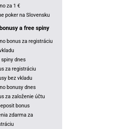
no za 1 €
ne poker na Slovensku
bonusy a free spiny
no bonus za registráciu
vkladu
 spiny dnes
s za registráciu
sy bez vkladu
no bonusy dnes
s za založenie účtu
eposit bonus
nia zdarma za
stráciu