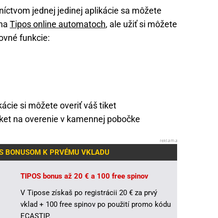
níctvom jednej jedinej aplikácie sa môžete
 na
Tipos online automatoch
, ale užiť si môžete
ovné funkcie:
ácie si môžete overiť váš tiket
 tiket na overenie v kamennej pobočke
S S BONUSOM K PRVÉMU VKLADU
TIPOS bonus až 20 € a 100 free spinov
V Tipose získaš po registrácii 20 € za prvý
vklad + 100 free spinov po použití promo kódu
ECASTIP.