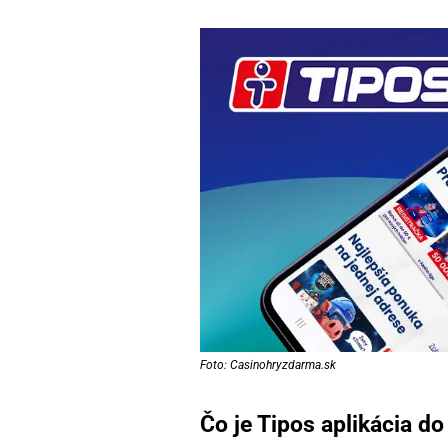
Foto: Casinohryzdarma.sk
Čo je Tipos aplikácia d