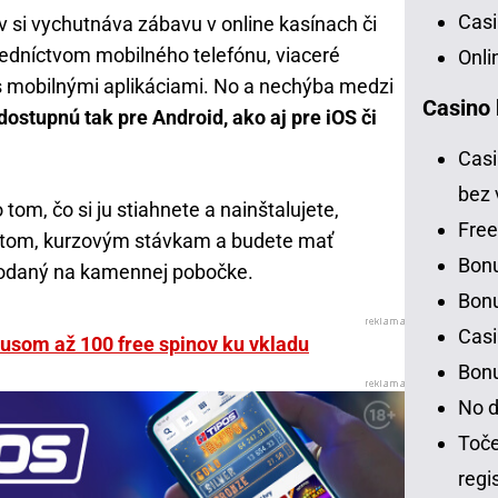
Casi
v si vychutnáva zábavu v online kasínach či
redníctvom mobilného telefónu, viaceré
Onli
s mobilnými aplikáciami. No a nechýba medzi
Casino 
dostupnú tak pre Android, ako aj pre iOS či
Casi
bez 
 tom, čo si ju stiahnete a nainštalujete,
Free
matom, kurzovým stávkam a budete mať
Bonu
 podaný na kamennej pobočke.
Bonu
Casi
nusom až 100 free spinov ku vkladu
Bonu
No d
Toče
regi