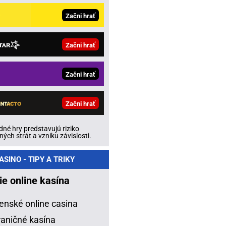
Začni hrať
Začni hrať
Začni hrať
Začni hrať
né hry predstavujú riziko
ných strát a vzniku závislosti.
ASINO - TIPY A TRIKY
ie online kasína
enské online casina
aničné kasína