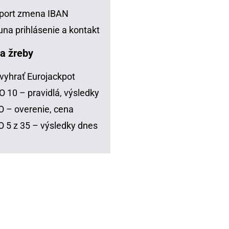
port zmena IBAN
una prihlásenie a kontakt
 a žreby
vyhrať Eurojackpot
 10 – pravidlá, výsledky
 – overenie, cena
 5 z 35 – výsledky dnes