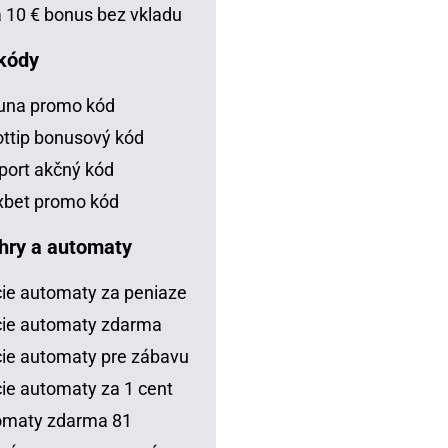
a 10 € bonus bez vkladu
kódy
una promo kód
ttip bonusový kód
port akčný kód
xbet promo kód
hry a automaty
ie automaty za peniaze
ie automaty zdarma
ie automaty pre zábavu
ie automaty za 1 cent
omaty zdarma 81