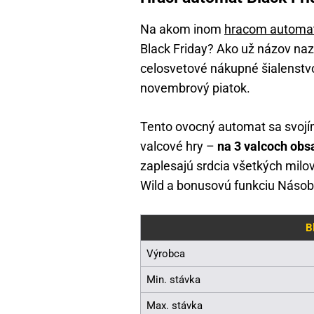
Na akom inom
hracom automa
Black Friday? Ako už názov nazn
celosvetové nákupné šialenstv
novembrový piatok.
Tento ovocný automat sa svojí
valcové hry –
na 3 valcoch obsa
zaplesajú srdcia všetkých milo
Wild a bonusovú funkciu Násobit
B
Výrobca
Min. stávka
Max. stávka