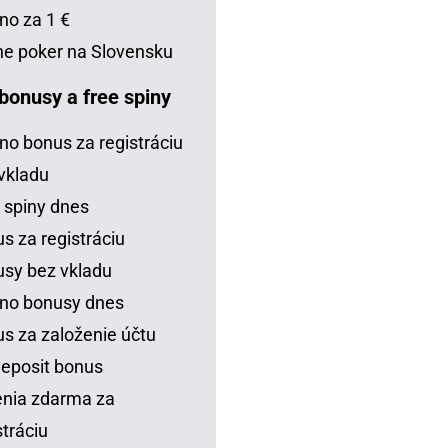
no za 1 €
ne poker na Slovensku
bonusy a free spiny
no bonus za registráciu
vkladu
 spiny dnes
s za registráciu
sy bez vkladu
no bonusy dnes
s za založenie účtu
eposit bonus
nia zdarma za
stráciu