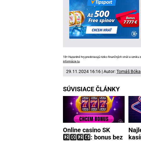
18+ Hazardné hry predstavujú riziko finančných strát a vzniku z
informácie tu
.
29.11.2024 16:16 | Autor:
Tomáš Bóka
SÚVISIACE ČLÁNKY
Online casino SK
Najl
2️⃣0️⃣2️⃣6️⃣: bonus bez
kasí