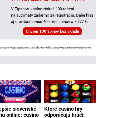
V Tipsport kasíne získaš 100 točení
na automaty zadarmo za registráciu. Ďalej hráš
aj o uvítací bonus 400 free spinov a 7 777 €.
Chcem 100 spinov bez vkladu
ávislosti.
Hrajte zodpovedne
a pre zábavu! Využitie bonusov je podmienené registráciou -
epšie slovenské
Ktoré casino hry
na online: casino
odporúčajú hráči: