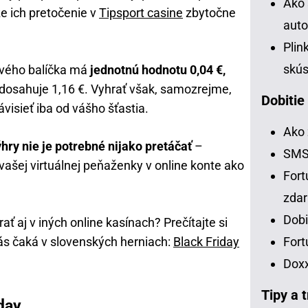
Ako
e ich pretočenie v
Tipsport casine
zbytočne
aut
Plin
skús
ového balíčka má
jednotnú hodnotu 0,04 €,
dosahuje 1,16 €. Vyhrať však, samozrejme,
Dobitie
visieť iba od vášho šťastia.
Ako 
hry nie je potrebné nijako pretáčať
–
SMS 
vašej virtuálnej peňaženky v online konte ako
Fort
zda
Dobi
ať aj v iných online kasínach? Prečítajte si
Fort
ás čaká v slovenských herniach:
Black Friday
Doxx
Tipy a t
day