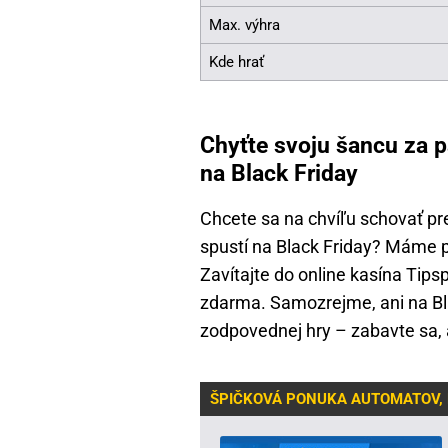
Max. výhra
Kde hrať
Chyťte svoju šancu za p
na Black Friday
Chcete sa na chvíľu schovať pr
spustí na Black Friday? Máme pr
Zavítajte do online kasína Tipsp
zdarma. Samozrejme, ani na Bl
zodpovednej hry – zabavte sa,
ŠPIČKOVÁ PONUKA AUTOMATOV, 