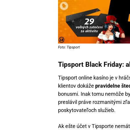
Foto: Tipsport
Tipsport Black Friday: 
Tipsport online kasíno je v hrá
klientov dokáže
pravidelne št
bonusmi. Inak tomu nemôže byť 
preslávil práve rozmanitými zľ
poskytovateľoch služieb.
Ak ešte účet v Tipsporte nemá