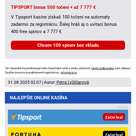
TIPSPORT bonus 500 točení + až 7 777 €
V Tipsport kasíne získaš 100 točení na automaty
zadarmo za registráciu. Ďalej hráš aj o uvítací bonus
400 free spinov a 7 777 €.
Chcem 100 spinov bez vkladu
18+ Hazardné hry predstavujú riziko finančných strát a vzniku závislosti.
Hrajte zodpovedne
a pre zábavu!
Využitie bonusov je podmienené registráciou -
informácie tu
.
31.08.2025 02:07 | Autor:
Petra Lyžičiarová
NAJLEPŠIE ONLINE KASÍNA
Začni hrať
Začni hrať