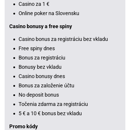
Casino za 1 €
Online poker na Slovensku
Casino bonusy a free spiny
Casino bonus za registráciu bez vkladu
Free spiny dnes
Bonus za registráciu
Bonusy bez vkladu
Casino bonusy dnes
Bonus za založenie účtu
No deposit bonus
Točenia zdarma za registráciu
5 € a 10 € bonus bez vkladu
Promo kódy