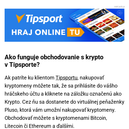
Ako funguje obchodovanie s krypto
v Tipsporte?
Ak patríte ku klientom
Tipsportu
, nakupovať
kryptomeny môžete tak, že sa prihlásite do vášho
hráčskeho účtu a kliknete na záložku označenú ako
Krypto. Cez ňu sa dostanete do virtuálnej peňaženky
Pluso, ktorá vám umožní nakupovať kryptomeny.
Obchodovať môžete s kryptomenami Bitcoin,
Litecoin či Ethereum a ďalšími.