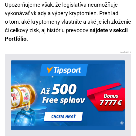
Upozorňujeme však, že legislatíva neumožňuje
vykonávať vklady a výbery kryptomien. Prehľad
o tom, aké kryptomeny vlastníte a aké je ich zloženie
či celkový zisk, aj históriu prevodov
nájdete v sekcii
Portfólio.