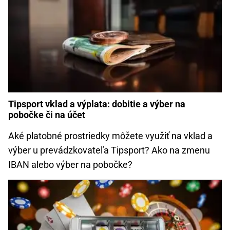
Tipsport vklad a výplata: dobitie a výber na
pobočke či na účet
Aké platobné prostriedky môžete využiť na vklad a
výber u prevádzkovateľa Tipsport? Ako na zmenu
IBAN alebo výber na pobočke?