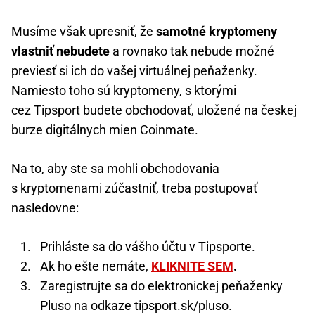
Musíme však upresniť, že
samotné kryptomeny
vlastniť nebudete
a rovnako tak nebude možné
previesť si ich do vašej virtuálnej peňaženky.
Namiesto toho sú kryptomeny, s ktorými
cez Tipsport budete obchodovať, uložené na českej
burze digitálnych mien Coinmate.
Na to, aby ste sa mohli obchodovania
s kryptomenami zúčastniť, treba postupovať
nasledovne:
Prihláste sa do vášho účtu v Tipsporte.
Ak ho ešte nemáte,
KLIKNITE SEM
.
Zaregistrujte sa do elektronickej peňaženky
Pluso na odkaze tipsport.sk/pluso.