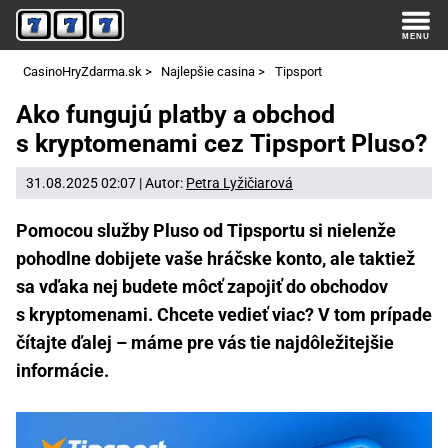
CasinoHryZdarma.sk
>
Najlepšie casina
>
Tipsport
Ako fungujú platby a obchod
s kryptomenami cez Tipsport Pluso?
31.08.2025 02:07 | Autor:
Petra Lyžičiarová
Pomocou služby Pluso od Tipsportu si nielenže
pohodlne dobijete vaše hráčske konto, ale taktiež
sa vďaka nej budete môcť zapojiť do obchodov
s kryptomenami. Chcete vedieť viac? V tom prípade
čítajte ďalej – máme pre vás tie najdôležitejšie
informácie.