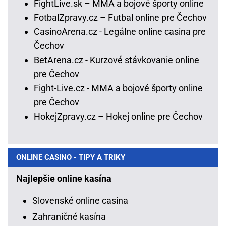
FightLive.sk – MMA a bojové športy online
FotbalZpravy.cz – Futbal online pre Čechov
CasinoArena.cz - Legálne online casina pre
Čechov
BetArena.cz - Kurzové stávkovanie online
pre Čechov
Fight-Live.cz - MMA a bojové športy online
pre Čechov
HokejZpravy.cz – Hokej online pre Čechov
ONLINE CASINO - TIPY A TRIKY
Najlepšie online kasína
Slovenské online casina
Zahraničné kasína