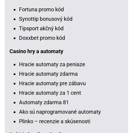
Fortuna promo kód
Synottip bonusový kód
Tipsport akčný kód
Doxxbet promo kód
Casino hry a automaty
Hracie automaty za peniaze
Hracie automaty zdarma
Hracie automaty pre zábavu
Hracie automaty za 1 cent
Automaty zdarma 81
Ako sú naprogramované automaty
Plinko – recenzie a skúsenosti