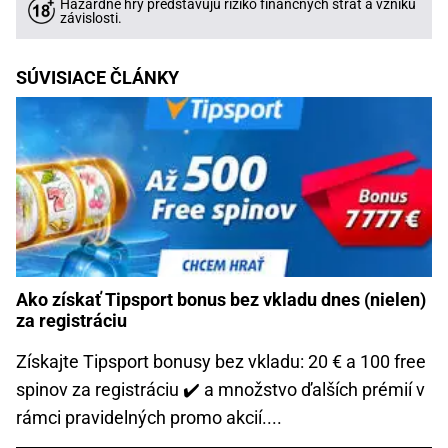
Hazardné hry predstavujú riziko finančných strát a vzniku
závislosti.
SÚVISIACE ČLÁNKY
Ako získať Tipsport bonus bez vkladu dnes (nielen)
za registráciu
Získajte Tipsport bonusy bez vkladu: 20 € a 100 free
spinov za registráciu ✔️ a množstvo ďalších prémií v
rámci pravidelných promo akcií....