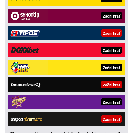
Začni hrať
Začni hrať
Začni hrať
Začni hrať
Začni hrať
Začni hrať
Začni hrať