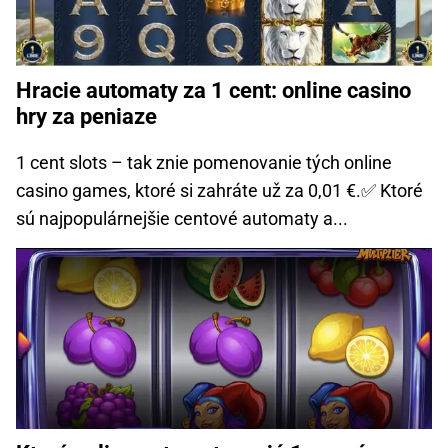
Hracie automaty za 1 cent: online casino
hry za peniaze
1 cent slots – tak znie pomenovanie tých online
casino games, ktoré si zahráte už za 0,01 €.✅ Ktoré
sú najpopulárnejšie centové automaty a...