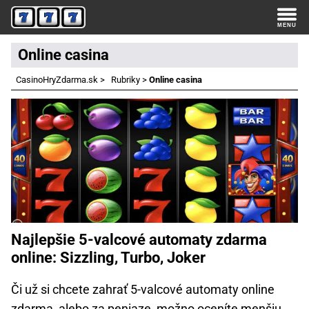
Online casina
CasinoHryZdarma.sk
>
Rubriky
>
Online casina
Najlepšie 5-valcové automaty zdarma
online: Sizzling, Turbo, Joker
Či už si chcete zahrať 5-valcové automaty online
zdarma, alebo za peniaze, možno oceníte menšiu