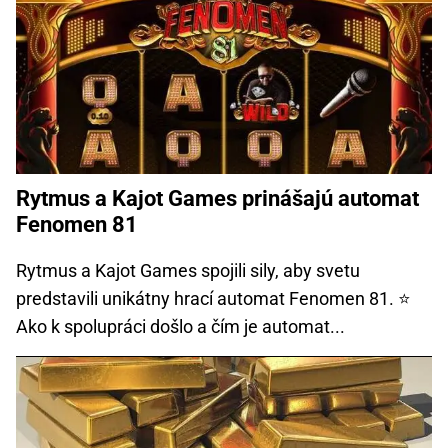
Rytmus a Kajot Games prinášajú automat
Fenomen 81
Rytmus a Kajot Games spojili sily, aby svetu
predstavili unikátny hrací automat Fenomen 81. ⭐
Ako k spolupráci došlo a čím je automat...