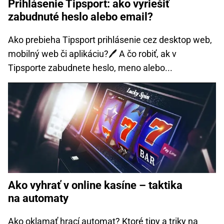
Prihlásenie Tipsport: ako vyriešiť
zabudnuté heslo alebo email?
Ako prebieha Tipsport prihlásenie cez desktop web,
mobilný web či aplikáciu?🖊️ A čo robiť, ak v
Tipsporte zabudnete heslo, meno alebo...
Ako vyhrať v online kasíne – taktika
na automaty
Ako oklamať hrací automat? Ktoré tipy a triky na