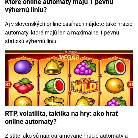
Ktoré online automaty majú 1 pevnú
výhernú líniu?
Aj v slovenských online casínach nájdete také hracie
automaty, ktoré majú len a maximálne 1 pevnú
statickú výhernú líniu.
RTP, volatilita, taktika na hry: ako hrať
online automaty?
Zistite, ako sú naprogramované hracie automaty a