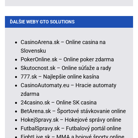
ĎALŠIE WEBY GTO SOLUTIONS
CasinoArena.sk – Online casina na
Slovensku
PokerOnline.sk – Online poker zdarma
Skutocnost.sk – Online súťaže a rady
777.sk – Najlepšie online kasína
CasinoAutomaty.eu – Hracie automaty
zdarma
24casino.sk – Online SK casina
BetArena.sk – Športové stávkovanie online
HokejSpravy.sk – Hokejové správy online
FutbalSpravy.sk – Futbalový portál online
FightLive.sk – MMA a bojové športy online