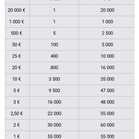
20 000 €
1
20 000
1 000 €
1
1 000
500 €
5
2 500
50 €
100
5 000
25 €
400
10 000
20 €
800
16 000
10 €
3 500
35 000
5 €
9 500
47 500
3 €
16 000
48 000
2,50 €
22 000
55 000
2 €
30 000
60 000
1 €
55 000
55 000