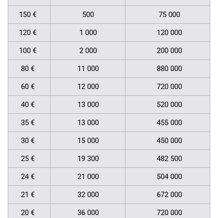
150 €
500
75 000
120 €
1 000
120 000
100 €
2 000
200 000
80 €
11 000
880 000
60 €
12 000
720 000
40 €
13 000
520 000
35 €
13 000
455 000
30 €
15 000
450 000
25 €
19 300
482 500
24 €
21 000
504 000
21 €
32 000
672 000
20 €
36 000
720 000