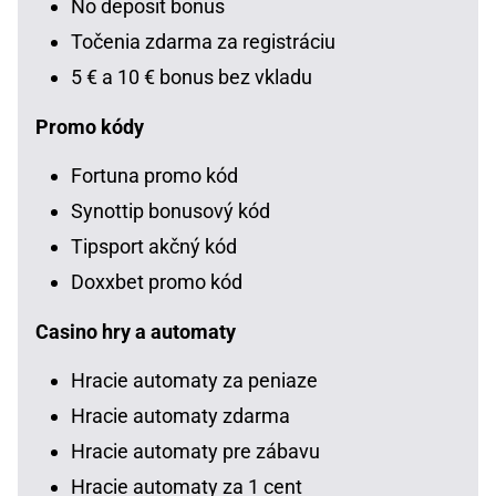
No deposit bonus
Točenia zdarma za registráciu
5 € a 10 € bonus bez vkladu
Promo kódy
Fortuna promo kód
Synottip bonusový kód
Tipsport akčný kód
Doxxbet promo kód
Casino hry a automaty
Hracie automaty za peniaze
Hracie automaty zdarma
Hracie automaty pre zábavu
Hracie automaty za 1 cent