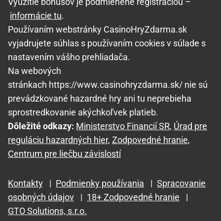
Využitie bonusov je podmienené registráciou –
informácie tu
.
Používaním webstránky CasinoHryZdarma.sk
vyjadrujete súhlas s používaním cookies v súlade s
nastavením vášho prehliadača.
Na webových
stránkach https://www.casinohryzdarma.sk/ nie sú
prevádzkované hazardné hry ani tu neprebieha
sprostredkovanie akýchkoľvek platieb.
Dôležité odkazy:
Ministerstvo Financií SR
,
Úrad pre
reguláciu hazardných hier
,
Zodpovedné hranie
,
Centrum pre liečbu závislostí
Kontakty
|
Podmienky používania
|
Spracovanie
osobných údajov
|
18+ Zodpovedné hranie
|
GTO Solutions, s.r.o.