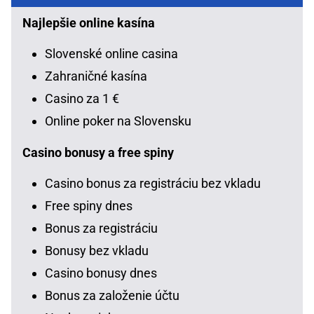
Najlepšie online kasína
Slovenské online casina
Zahraničné kasína
Casino za 1 €
Online poker na Slovensku
Casino bonusy a free spiny
Casino bonus za registráciu bez vkladu
Free spiny dnes
Bonus za registráciu
Bonusy bez vkladu
Casino bonusy dnes
Bonus za založenie účtu