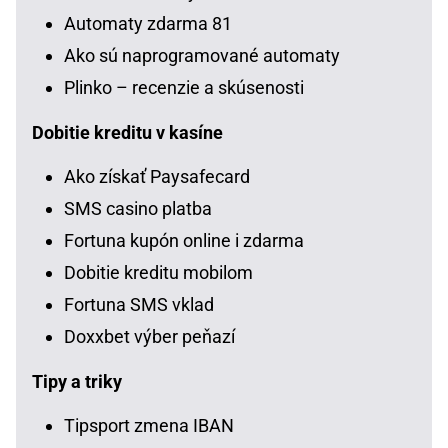
Automaty zdarma 81
Ako sú naprogramované automaty
Plinko – recenzie a skúsenosti
Dobitie kreditu v kasíne
Ako získať Paysafecard
SMS casino platba
Fortuna kupón online i zdarma
Dobitie kreditu mobilom
Fortuna SMS vklad
Doxxbet výber peňazí
Tipy a triky
Tipsport zmena IBAN