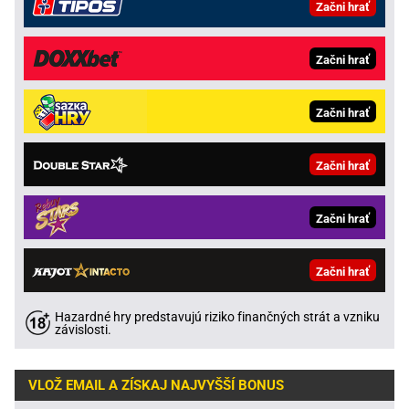
Začni hrať
Začni hrať
Začni hrať
Začni hrať
Začni hrať
Začni hrať
Hazardné hry predstavujú riziko finančných strát a vzniku
závislosti.
VLOŽ EMAIL A ZÍSKAJ NAJVYŠŠÍ BONUS